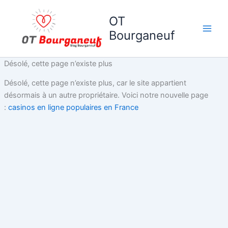
Aller
au
OT
contenu
Bourganeuf
Désolé, cette page n’existe plus
Désolé, cette page n’existe plus, car le site appartient
désormais à un autre propriétaire. Voici notre nouvelle page
:
casinos en ligne populaires en France