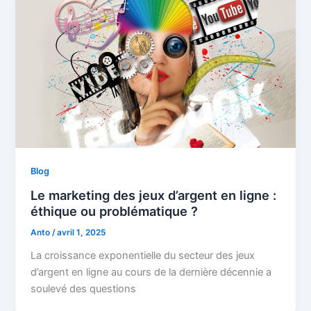
Blog
Le marketing des jeux d’argent en ligne :
éthique ou problématique ?
Anto
/
avril 1, 2025
La croissance exponentielle du secteur des jeux
d’argent en ligne au cours de la dernière décennie a
soulevé des questions