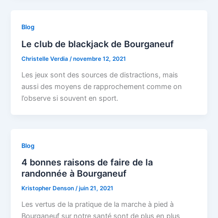
Blog
Le club de blackjack de Bourganeuf
Christelle Verdia
/
novembre 12, 2021
Les jeux sont des sources de distractions, mais
aussi des moyens de rapprochement comme on
l’observe si souvent en sport.
Blog
4 bonnes raisons de faire de la
randonnée à Bourganeuf
Kristopher Denson
/
juin 21, 2021
Les vertus de la pratique de la marche à pied à
Bourganeuf sur notre santé sont de plus en plus